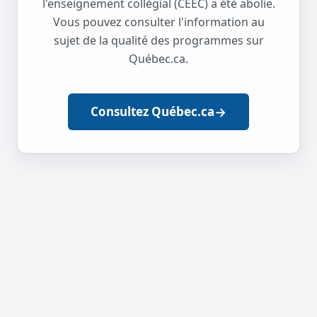
l'enseignement collégial (CEEC) a été abolie.
Vous pouvez consulter l'information au
sujet de la qualité des programmes sur
Québec.ca.
→
Consultez Québec.ca