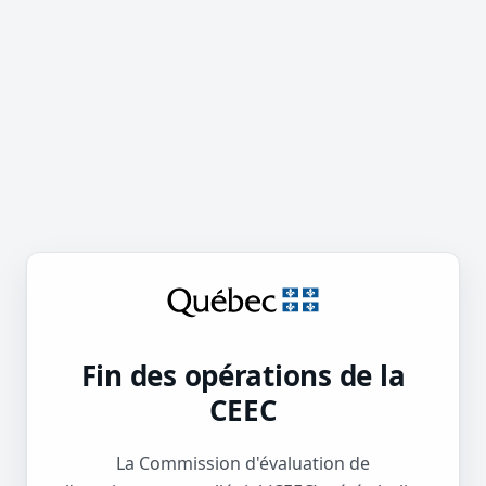
Fin des opérations de la
CEEC
La Commission d'évaluation de