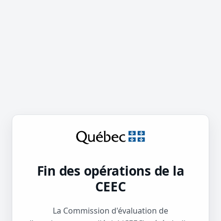
Fin des opérations de la
CEEC
La Commission d'évaluation de