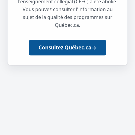
l'enseignement collégial (CEEC) a été abolie.
Vous pouvez consulter l'information au
sujet de la qualité des programmes sur
Québec.ca.
→
Consultez Québec.ca