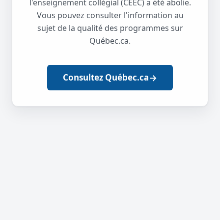
l'enseignement collégial (CEEC) a été abolie.
Vous pouvez consulter l'information au
sujet de la qualité des programmes sur
Québec.ca.
→
Consultez Québec.ca