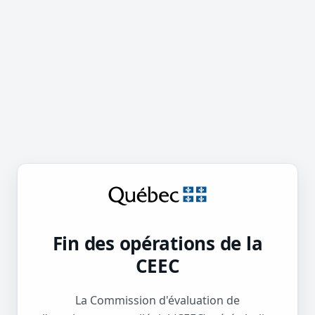
Fin des opérations de la
CEEC
La Commission d'évaluation de