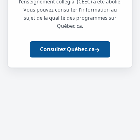
l'enseignement collégial (CEEC) a été abolie.
Vous pouvez consulter l'information au
sujet de la qualité des programmes sur
Québec.ca.
→
Consultez Québec.ca