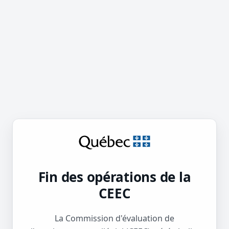
Fin des opérations de la
CEEC
La Commission d'évaluation de