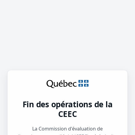
Fin des opérations de la
CEEC
La Commission d'évaluation de