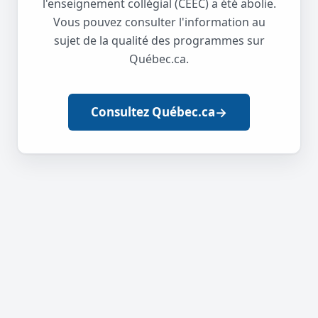
l'enseignement collégial (CEEC) a été abolie.
Vous pouvez consulter l'information au
sujet de la qualité des programmes sur
Québec.ca.
→
Consultez Québec.ca