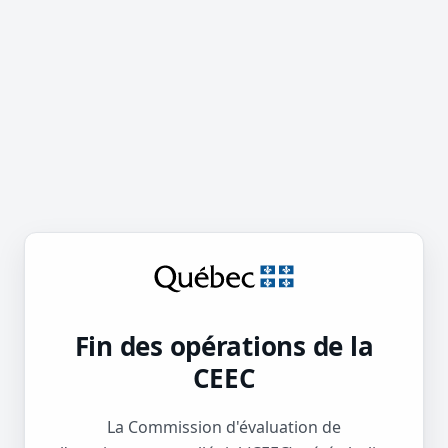
Fin des opérations de la
CEEC
La Commission d'évaluation de