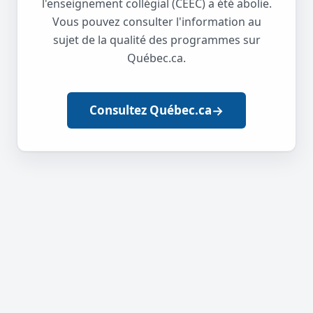
l'enseignement collégial (CEEC) a été abolie.
Vous pouvez consulter l'information au
sujet de la qualité des programmes sur
Québec.ca.
→
Consultez Québec.ca