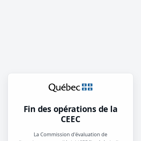
Fin des opérations de la
CEEC
La Commission d'évaluation de