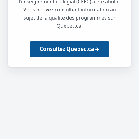
l'enseignement collégial (CEEC) a été abolie.
Vous pouvez consulter l'information au
sujet de la qualité des programmes sur
Québec.ca.
→
Consultez Québec.ca