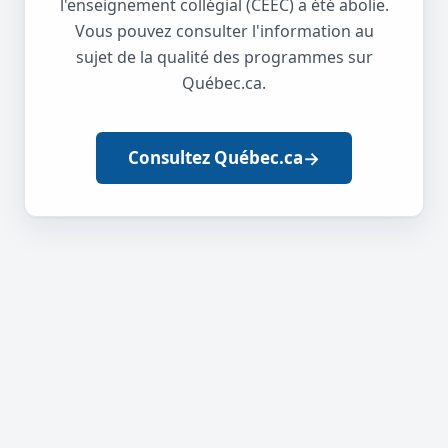
l'enseignement collégial (CEEC) a été abolie.
Vous pouvez consulter l'information au
sujet de la qualité des programmes sur
Québec.ca.
→
Consultez Québec.ca