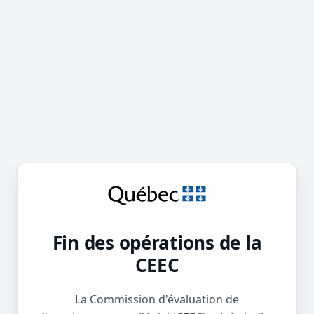
Fin des opérations de la
CEEC
La Commission d'évaluation de