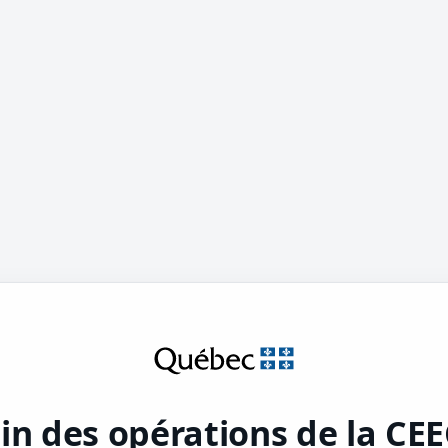
in des opérations de la CE