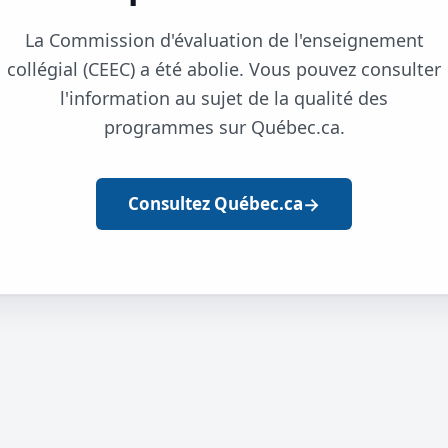
La Commission d'évaluation de l'enseignement
collégial (CEEC) a été abolie. Vous pouvez consulter
l'information au sujet de la qualité des
programmes sur Québec.ca.
→
Consultez Québec.ca