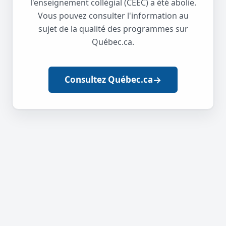
l'enseignement collégial (CEEC) a été abolie.
Vous pouvez consulter l'information au
sujet de la qualité des programmes sur
Québec.ca.
→
Consultez Québec.ca