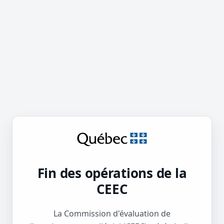
Fin des opérations de la
CEEC
La Commission d'évaluation de