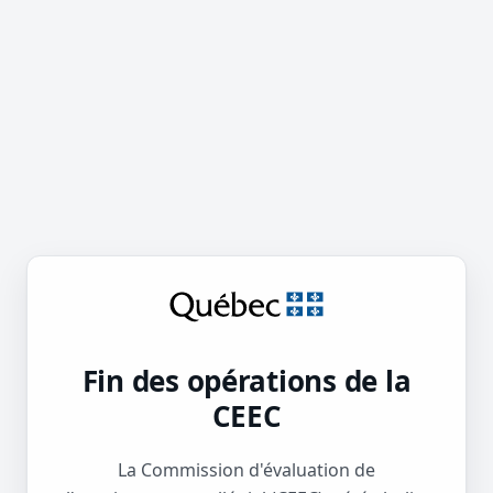
Fin des opérations de la
CEEC
La Commission d'évaluation de