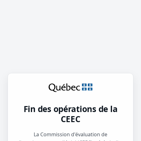
Fin des opérations de la
CEEC
La Commission d'évaluation de