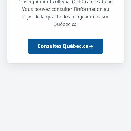
l'enseignement collégial (CEEC) a été abolie.
Vous pouvez consulter l'information au
sujet de la qualité des programmes sur
Québec.ca.
→
Consultez Québec.ca